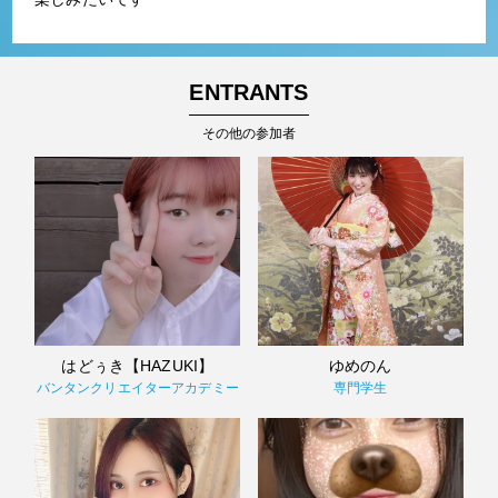
ENTRANTS
その他の参加者
はどぅき【HAZUKI】
ゆめのん
バンタンクリエイターアカデミー
専門学生