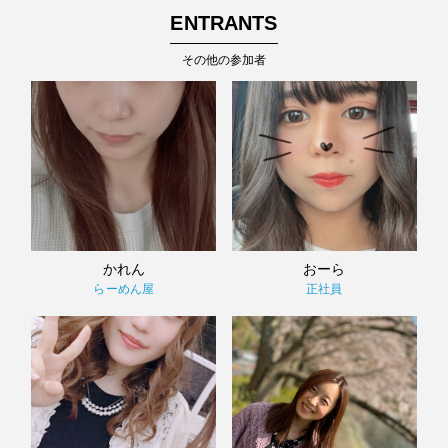
ENTRANTS
その他の参加者
かれん
おーら
らーめん屋
正社員