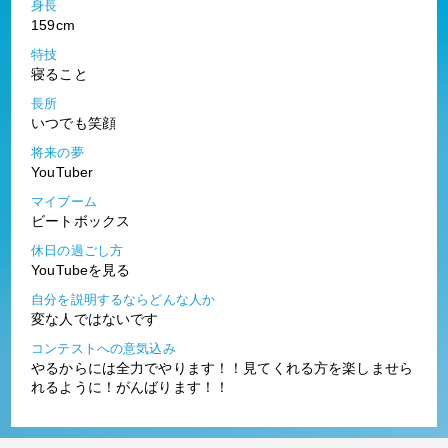
身長
159cm
特技
寝ること
長所
いつでも笑顔
将来の夢
YouTuber
マイブーム
ビートボックス
休日の過ごし方
YouTubeを見る
自分を説明するならどんな人か
変な人ではないです
コンテストへの意気込み
やるからには全力でやります！！見てくれる方を楽しませら
れるように！がんばります！！