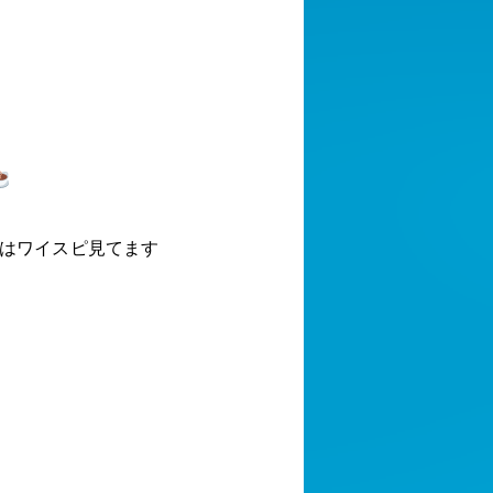
近はワイスピ見てます