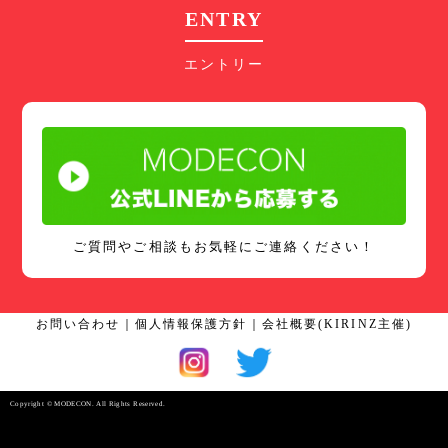
ENTRY
エントリー
ご質問やご相談もお気軽にご連絡ください！
お問い合わせ
｜
個人情報保護方針
｜
会社概要(KIRINZ主催)
Copyright © MODECON. All Rights Reserved.