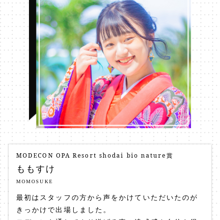
MODECON OPA Resort shodai bio nature賞
ももすけ
MOMOSUKE
最初はスタッフの方から声をかけていただいたのが
きっかけで出場しました。