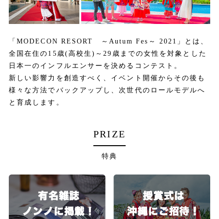
「MODECON RESORT ～Autum Fes～ 2021」とは、
全国在住の15歳(高校生)～29歳までの女性を対象とした
日本一のインフルエンサーを決めるコンテスト。
新しい影響力を創造すべく、イベント開催からその後も
様々な方法でバックアップし、次世代のロールモデルへ
と育成します。
PRIZE
特典