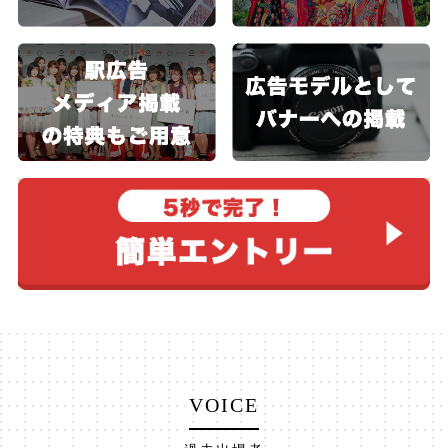
VOICE