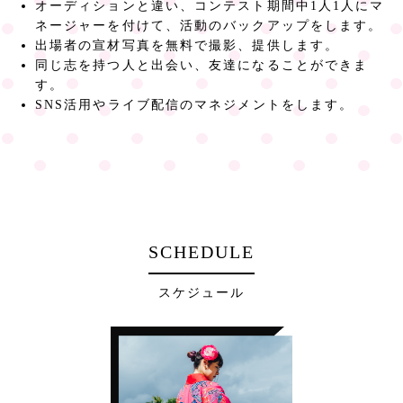
オーディションと違い、コンテスト期間中1人1人にマ
ネージャーを付けて、活動のバックアップをします。
出場者の宣材写真を無料で撮影、提供します。
同じ志を持つ人と出会い、友達になることができま
す。
SNS活用やライブ配信のマネジメントをします。
SCHEDULE
スケジュール