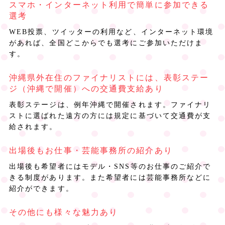
スマホ・インターネット利用で簡単に参加できる
選考
WEB投票、ツイッターの利用など、インターネット環境
があれば、全国どこからでも選考にご参加いただけま
す。
沖縄県外在住のファイナリストには、表彰ステー
ジ（沖縄で開催）への交通費支給あり
表彰ステージは、例年沖縄で開催されます。ファイナリ
ストに選ばれた遠方の方には規定に基づいて交通費が支
給されます。
出場後もお仕事・芸能事務所の紹介あり
出場後も希望者にはモデル・SNS等のお仕事のご紹介で
きる制度があります。また希望者には芸能事務所などに
紹介ができます。
その他にも様々な魅力あり