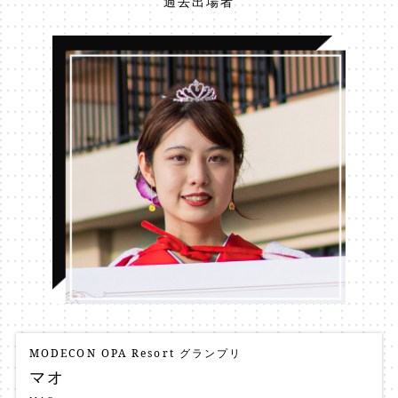
過去出場者
MODECON OPA Resort グランプリ
マオ