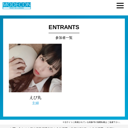
ENTRANTS
参加者一覧
えぴ丸
主婦
※当サイトに掲載されている画像等の無断転載はご遠慮下さい。