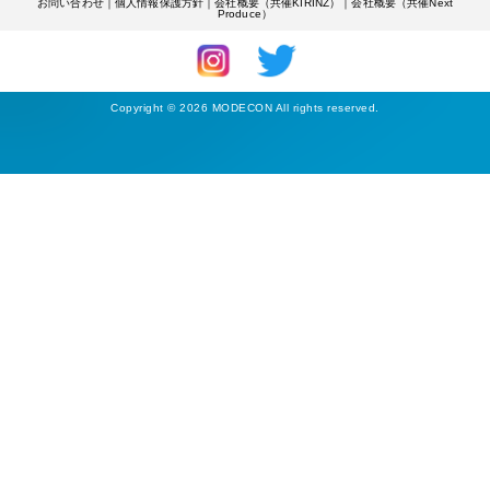
お問い合わせ
｜
個人情報保護方針
｜
会社概要（共催KIRINZ）
｜
会社概要（共催Next
Produce）
Copyright © 2026 MODECON All rights reserved.