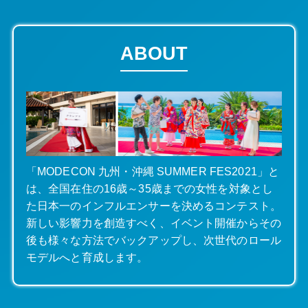
ABOUT
「MODECON 九州・沖縄 SUMMER FES2021」と
は、全国在住の16歳～35歳までの女性を対象とし
た日本一のインフルエンサーを決めるコンテスト。
新しい影響力を創造すべく、イベント開催からその
後も様々な方法でバックアップし、次世代のロール
モデルへと育成します。