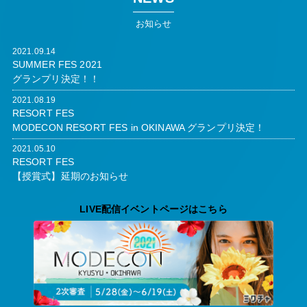
お知らせ
2021.09.14
SUMMER FES 2021
グランプリ決定！！
2021.08.19
RESORT FES
MODECON RESORT FES in OKINAWA グランプリ決定！
2021.05.10
RESORT FES
【授賞式】延期のお知らせ
LIVE配信イベントページはこちら