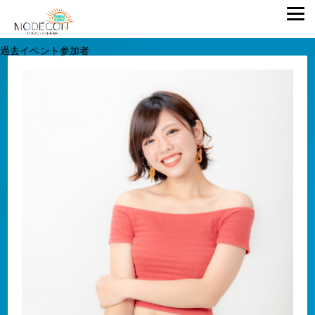
過去イベント参加者