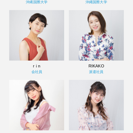
沖縄国際大学
沖縄国際大学
r i n
RIKAKO
会社員
派遣社員