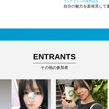
コンテストへの意気込み
自分の魅力を新発見して
ENTRANTS
その他の参加者