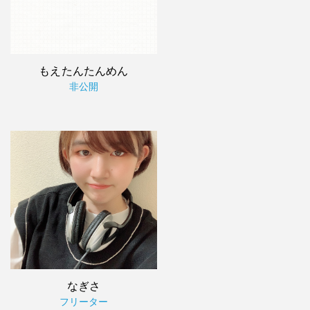
もえたんたんめん
非公開
なぎさ
フリーター