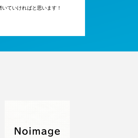
磨いていければと思います！