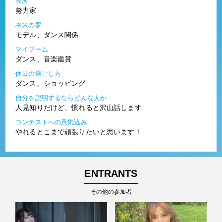
長所
努力家
将来の夢
モデル、ダンス関係
マイブーム
ダンス、音楽鑑賞
休日の過ごし方
ダンス、ショッピング
自分を説明するならどんな人か
人見知りだけど、慣れると沢山話します
コンテストへの意気込み
やれるとこまで頑張りたいと思います！
ENTRANTS
その他の参加者