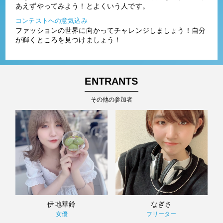
あえずやってみよう！とよくいう人です。
コンテストへの意気込み
ファッションの世界に向かってチャレンジしましょう！自分
が輝くところを見つけましょう！
ENTRANTS
その他の参加者
伊地華鈴
なぎさ
女優
フリーター