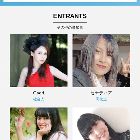
ENTRANTS
その他の参加者
Caori
セナティア
社会人
高校生