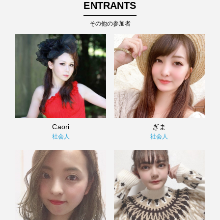
ENTRANTS
その他の参加者
Caori
ぎま
社会人
社会人