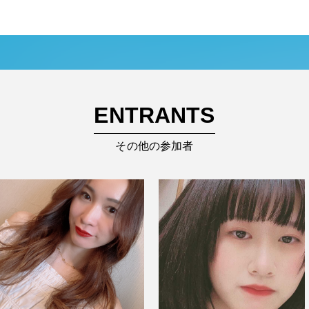
ENTRANTS
その他の参加者