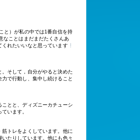
こと）が私の中では1番自信を持
得意なことはまだまだたくさんあ
てくれたいいなと思っています
と。そして，自分がやると決めた
全力で行動し、集中し続けること
ることと、ディズニーカチューシ
っています。
・筋トレをよくしています。他に
弾いたりしています。他にも色々