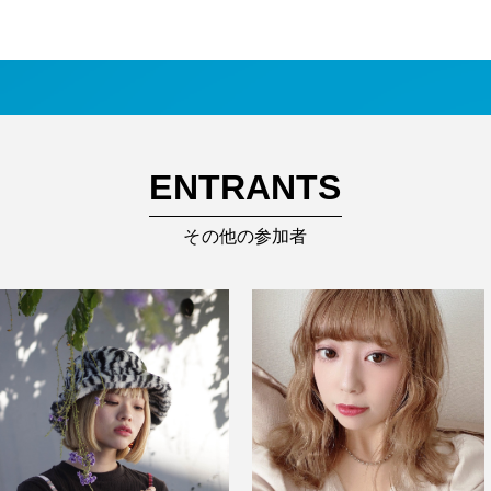
ENTRANTS
その他の参加者