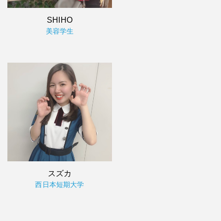
SHIHO
美容学生
スズカ
西日本短期大学