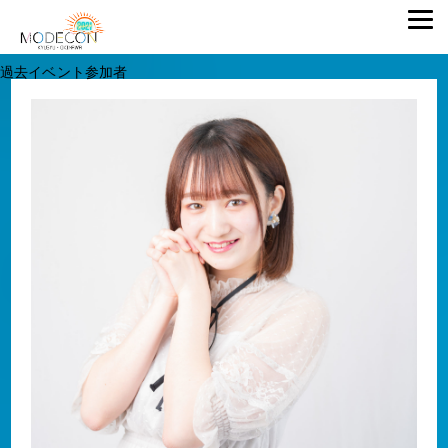
過去イベント参加者