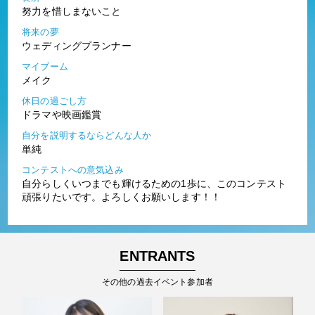
努力を惜しまないこと
将来の夢
ウェディングプランナー
マイブーム
メイク
休日の過ごし方
ドラマや映画鑑賞
自分を説明するならどんな人か
単純
コンテストへの意気込み
自分らしくいつまでも輝けるための1歩に、このコンテスト
頑張りたいです。よろしくお願いします！！
ENTRANTS
その他の過去イベント参加者