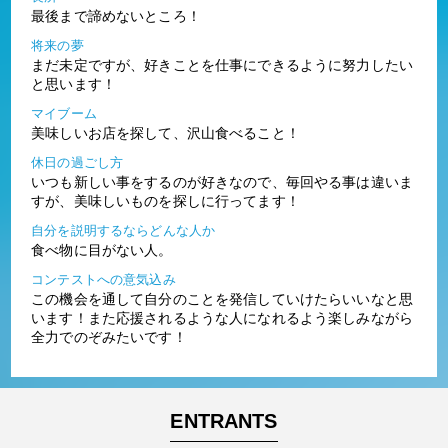
最後まで諦めないところ！
将来の夢
まだ未定ですが、好きことを仕事にできるように努力したい
と思います！
マイブーム
美味しいお店を探して、沢山食べること！
休日の過ごし方
いつも新しい事をするのが好きなので、毎回やる事は違いま
すが、美味しいものを探しに行ってます！
自分を説明するならどんな人か
食べ物に目がない人。
コンテストへの意気込み
この機会を通して自分のことを発信していけたらいいなと思
います！また応援されるような人になれるよう楽しみながら
全力でのぞみたいです！
ENTRANTS