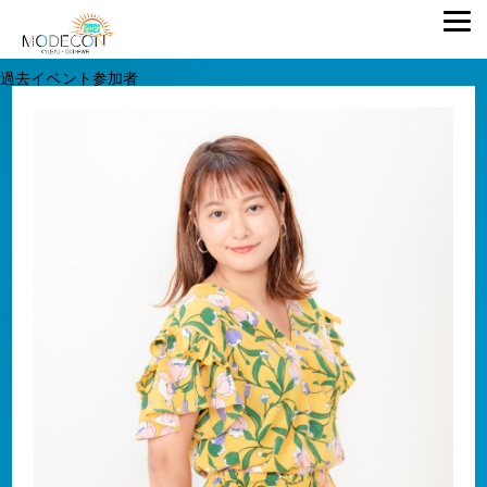
過去イベント参加者