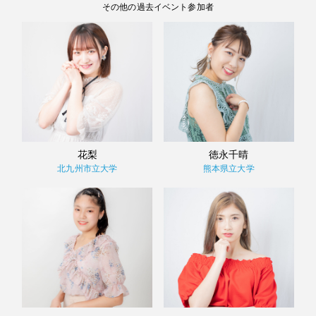
その他の過去イベント参加者
花梨
徳永千晴
北九州市立大学
熊本県立大学