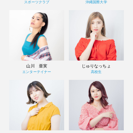
スポーツクラブ
沖縄国際大学
山川 亜実
じゅりなっちょ
エンターテイナー
高校生