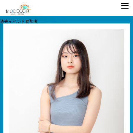
過去イベント参加者