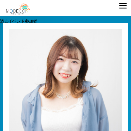
過去イベント参加者