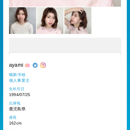
ayami
職業/学校
個人事業主
生年月日
1994/07/25
出身地
鹿児島県
身長
162cm