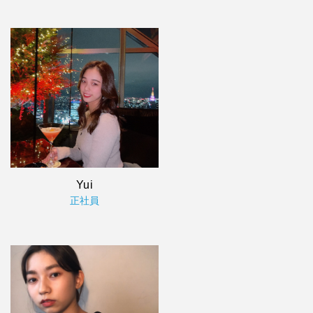
Yui
正社員