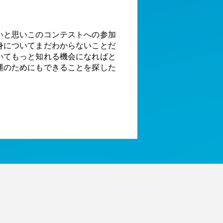
いと思いこのコンテストへの参加
身についてまだわからないことだ
いてもっと知れる機会になればと
縄のためにもできることを探した