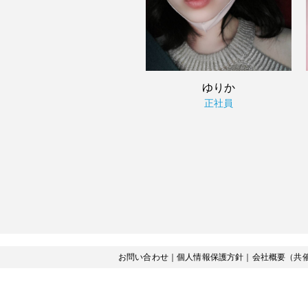
ゆりか
正社員
お問い合わせ
｜
個人情報保護方針
｜
会社概要（共催K