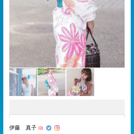
伊藤 真子