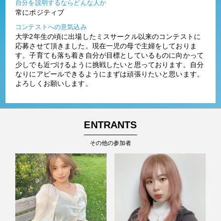
自分を説明するならどんな人か
常にポジティブ
コンテストへの意気込み
大学2年生の頃に出場したミスサークル以来のコンテストに
応募させて頂きました。現在一児の母で主婦をしておりま
す。子育ても落ち着き自分が目標としているものに向かって
少しでも近づけるように挑戦したいと思っております。自分
なりにアピールできるようにまずは頑張りたいと思います。
よろしくお願いします。
ENTRANTS
その他の参加者