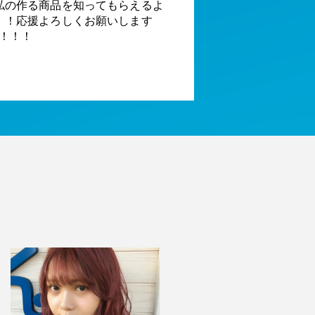
私の作る商品を知ってもらえるよ
！！応援よろしくお願いします
！！！！！